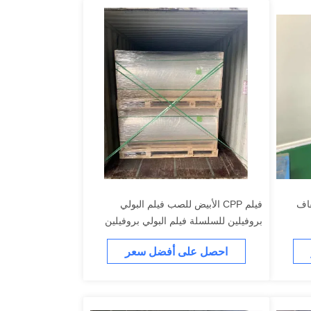
فاف
فيلم CPP الأبيض للصب فيلم البولي
بروفيلين للسلسلة فيلم البولي بروفيلين
الأبيض
احصل على أفضل سعر