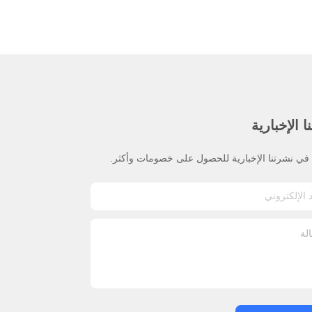
 الإخبارية
ي نشرتنا الإخبارية للحصول على خصومات وأكثر.