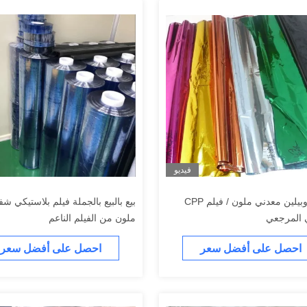
فيديو
فيلم بروبيلين معدني ملون / فيلم CPP
بيع بالبيع بالجملة فيلم بلاستيكي ش
 المرجعي
ملون من الفيلم الناعم
احصل على أفضل سعر
احصل على أفضل سعر