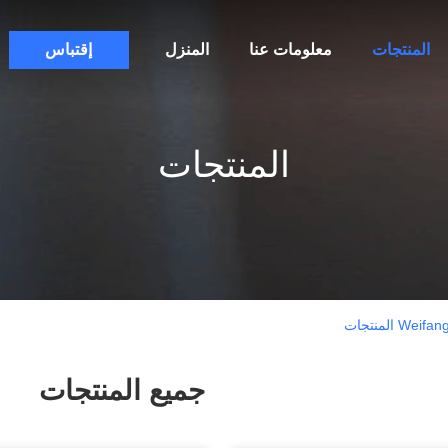
المنتجات
معلومات عنا
المنزل
إقتباس
المنتجات
المنتجات
جميع المنتجات