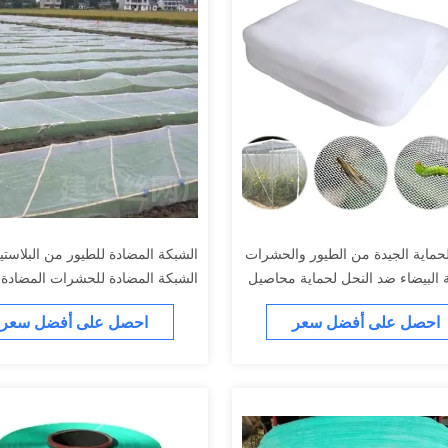
حماية الجيدة من الطيور والحشرات
الشبكة المضادة للطيور من البلاستي
 البيضاء ضد النحل لحماية محاصيل
الشبكة المضادة للحشرات المضادة 
الزراعية في الدفيئة
احصل على أفضل سعر
احصل على أفضل سعر