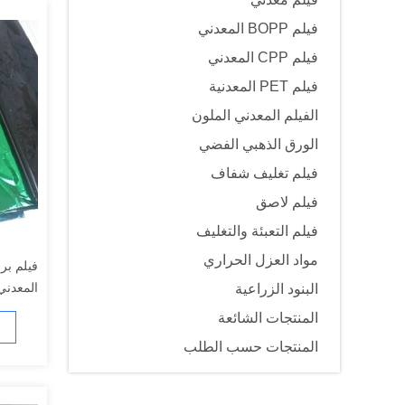
فيلم BOPP المعدني
فيلم CPP المعدني
فيلم PET المعدنية
الفيلم المعدني الملون
الورق الذهبي الفضي
فيلم تغليف شفاف
فيلم لاصق
فيلم التعبئة والتغليف
مواد العزل الحراري
المعدني
البنود الزراعية
المنتجات الشائعة
المنتجات حسب الطلب