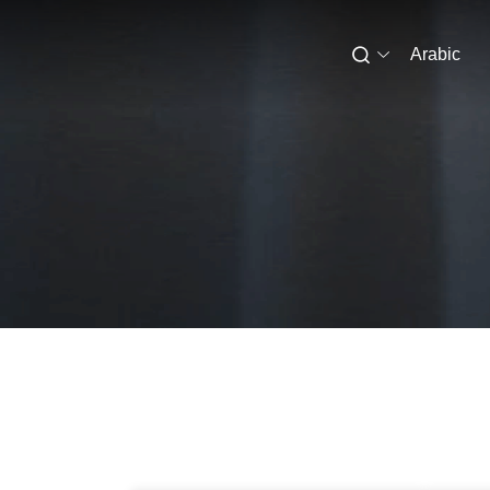
Arabic