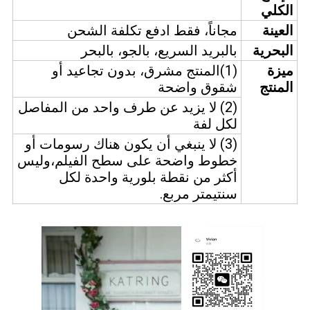
الكلي
العينة
مجاناً، فقط ادفع تكلفة الشحن
البحرية
بالبريد السريع، بالجو، بالبحر
ميزة
(1)المنتج مشرق، بدون تجاعيد أو
المنتج
شقوق واضحة
(2) لا يزيد عن طرف واحد من المفاصل
لكل لفة
(3) لا ينبغي أن يكون هناك رسومات أو
خطوط واضحة على سطح الفيلم،وليس
أكثر من نقطة بلورية واحدة لكل
سنتيمتر مربع.