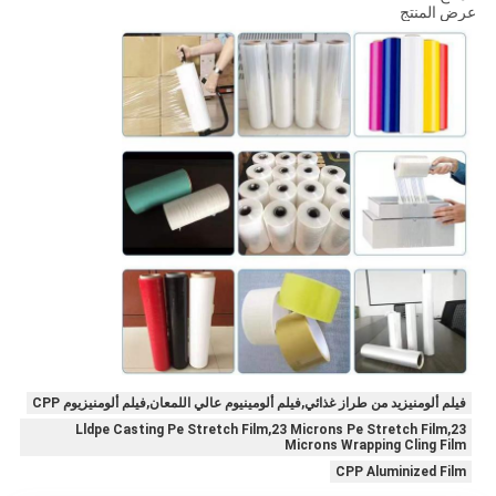
عرض المنتج
فيلم ألومنيزيد من طراز غذائي,فيلم ألومينيوم عالي اللمعان,فيلم ألومنيزيوم CPP
Lldpe Casting Pe Stretch Film,23 Microns Pe Stretch Film,23
Microns Wrapping Cling Film
CPP Aluminized Film