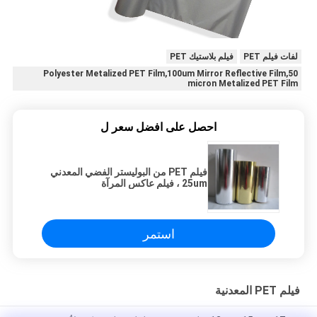
لفات فيلم PET
فيلم بلاستيك PET
Polyester Metalized PET Film,100um Mirror Reflective Film,50
micron Metalized PET Film
احصل على افضل سعر ل
فيلم PET من البوليستر الفضي المعدني
25um ، فيلم عاكس المرآة
استمر
فيلم PET المعدنية