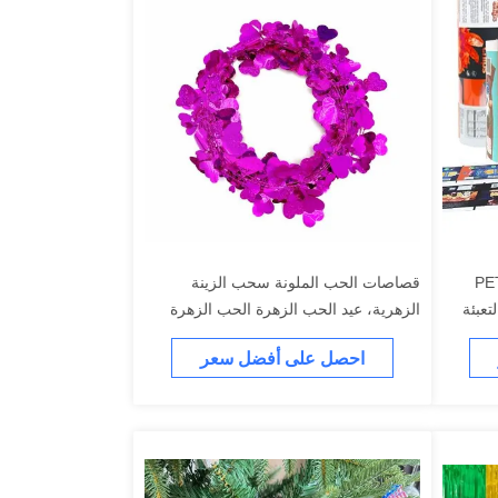
PET + 
قصاصات الحب الملونة سحب الزينة
 التعبئة
الزهرية، عيد الحب الزهرة الحب الزهرة
الأسلاك
احصل على أفضل سعر