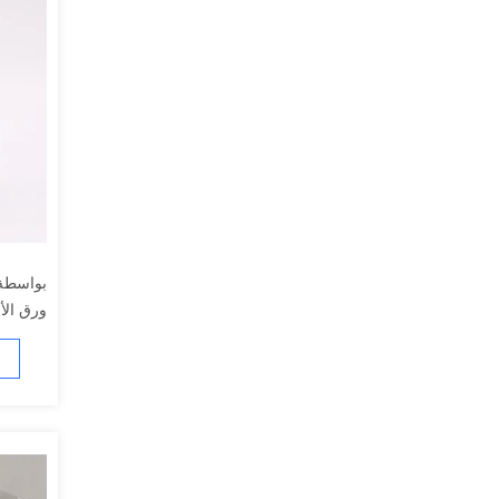
ورق الأ