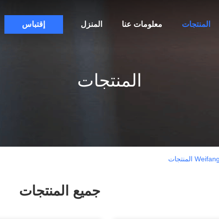
المنتجات
معلومات عنا
المنزل
إقتباس
المنتجات
المنتجات
جميع المنتجات