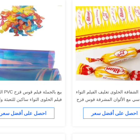
الشفافة الحلوى تغليف الفيلم التواء
بيع بالجمل
سي مع الألوان المشرقة قوس قزح
فيلم الحلوى التواء ساكين للتعبئة وا
تغليف
احصل على أفضل سعر
احصل على أفضل سعر