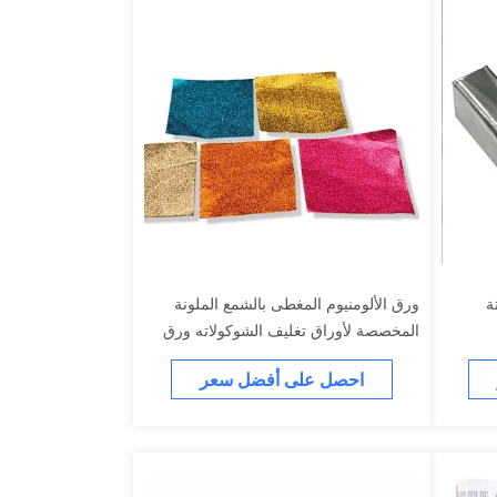
ة
ورق الألومنيوم المغطى بالشمع الملونة
المخصصة لأوراق تغليف الشوكولاته ورق
الألومنيوم
احصل على أفضل سعر