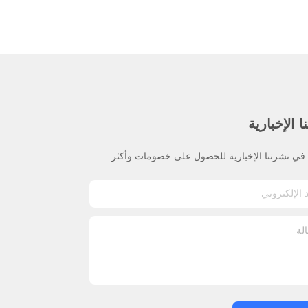
 الإخبارية
ي نشرتنا الإخبارية للحصول على خصومات وأكثر.