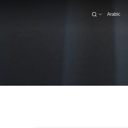
Arabic