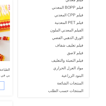
فيلم BOPP المعدني
فيلم CPP المعدني
فيلم PET المعدنية
الفيلم المعدني الملون
الورق الذهبي الفضي
فيلم تغليف شفاف
فيلم لاصق
فيلم التعبئة والتغليف
مواد العزل الحراري
الطباعة 
بي في 
البنود الزراعية
للحلوى 
المنتجات الشائعة
المنتجات حسب الطلب